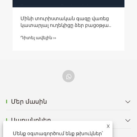
Մեր մասին

Ապրանքներ

X
Մենք օգտագործում ենք թխուկներ՝