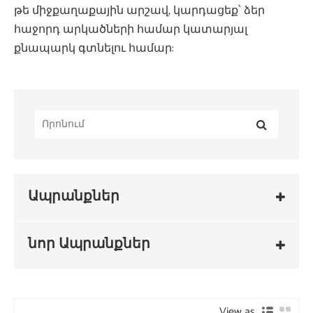
թե միջքաղաքային արշավ, կարդացեք՝ ձեր
հաջորդ արկածների համար կատարյալ
քնապարկ գտնելու համար:
Ապրանքներ
նոր Ապրանքներ
View as