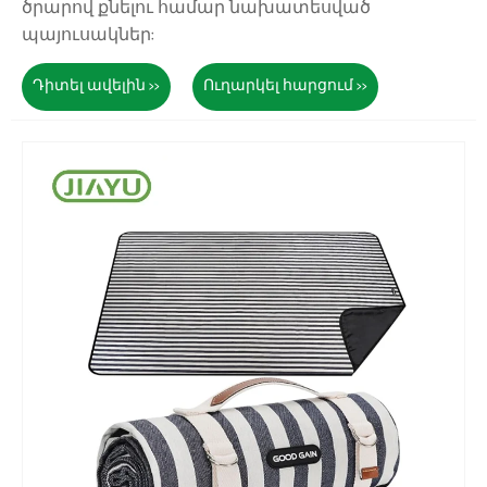
ծրարով քնելու համար նախատեսված
պայուսակներ:
Դիտել ավելին >>
Ուղարկել հարցում >>