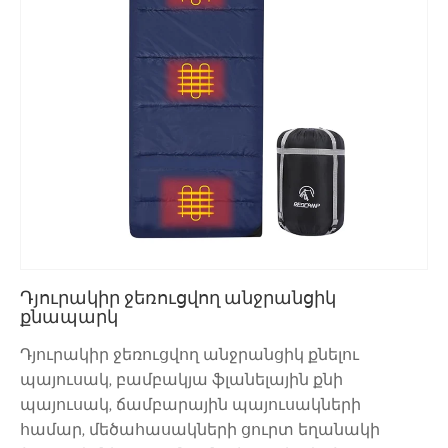
Դյուրակիր ջեռուցվող անջրանցիկ
քնապարկ
Դյուրակիր ջեռուցվող անջրանցիկ քնելու
պայուսակ, բամբակյա ֆլանելային քնի
պայուսակ, ճամբարային պայուսակների
համար, մեծահասակների ցուրտ եղանակի