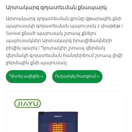
Արտակարգ գոյատեւման քնապարկ
Արտակարգ գոյատեւման քունը վթարային քնի
պայուսակի գոյատեւման պայուսակ 2 փաթեթ |
Survival քնած պայուսակ շտապ քնելու
պայուսակներ Արտակարգ իրավիճակների
բիվիկ պարկ | Դյուրակիր շտապ վերմակ
վերմակի գոյատեւման հանդերձում շտապ լիվի
ջերմային քնի պայուսակ
Դիտել ավելին >>
Ուղարկել հարցում >>