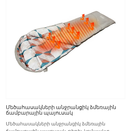
Մեծահասակների անջրանցիկ ձմեռային
ճամբարային պայուսակ
Մեծահասակների անջրանցիկ ձմեռային